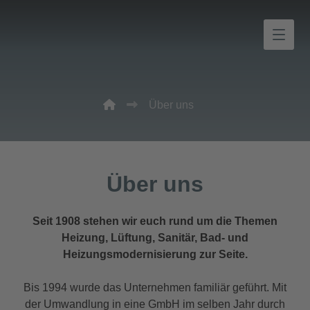
Über uns
Über uns
Seit 1908 stehen wir euch rund um die Themen
Heizung, Lüftung, Sanitär, Bad- und
Heizungsmodernisierung zur Seite.
Bis 1994 wurde das Unternehmen familiär geführt. Mit
der Umwandlung in eine GmbH im selben Jahr durch