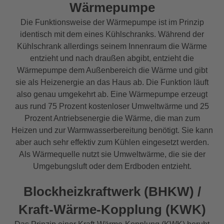
Wärmepumpe
Die Funktionsweise der Wärmepumpe ist im Prinzip
identisch mit dem eines Kühlschranks. Während der
Kühlschrank allerdings seinem Innenraum die Wärme
entzieht und nach draußen abgibt, entzieht die
Wärmepumpe dem Außenbereich die Wärme und gibt
sie als Heizenergie an das Haus ab. Die Funktion läuft
also genau umgekehrt ab. Eine Wärmepumpe erzeugt
aus rund 75 Prozent kostenloser Umweltwärme und 25
Prozent Antriebsenergie die Wärme, die man zum
Heizen und zur Warmwasserbereitung benötigt. Sie kann
aber auch sehr effektiv zum Kühlen eingesetzt werden.
Als Wärmequelle nutzt sie Umweltwärme, die sie der
Umgebungsluft oder dem Erdboden entzieht.
Blockheizkraftwerk (BHKW) /
Kraft-Wärme-Kopplung (KWK)