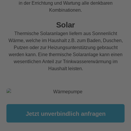
in der Errichtung und Wartung alle denkbaren
Kombinationen.
Solar
Thermische Solaranlagen liefern aus Sonnenlicht
Wärme, welche im Haushalt z.B. zum Baden, Duschen,
Putzen oder zur Heizungsunterstützung gebraucht
werden kann. Eine thermische Solaranlage kann einen
wesentlichen Anteil zur Trinkwassererwärmung im
Haushalt leisten.
Jetzt unverbindlich anfragen