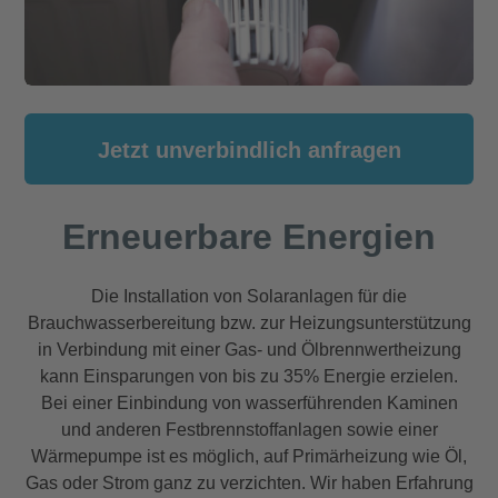
Jetzt unverbindlich anfragen
Erneuerbare Energien
Die Installation von Solaranlagen für die
Brauchwasserbereitung bzw. zur Heizungsunterstützung
in Verbindung mit einer Gas- und Ölbrennwertheizung
kann Einsparungen von bis zu 35% Energie erzielen.
Bei einer Einbindung von wasserführenden Kaminen
und anderen Festbrennstoffanlagen sowie einer
Wärmepumpe ist es möglich, auf Primärheizung wie Öl,
Gas oder Strom ganz zu verzichten. Wir haben Erfahrung