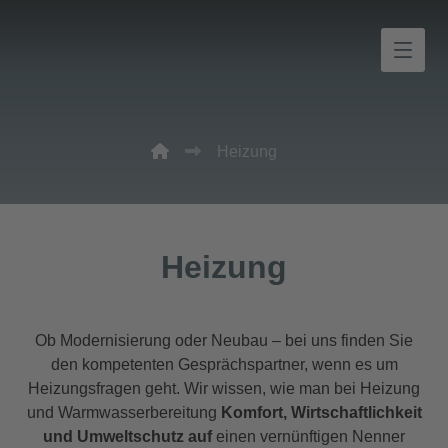
Heizung
Heizung
Ob Modernisierung oder Neubau – bei uns finden Sie
den kompetenten Gesprächspartner, wenn es um
Heizungsfragen geht. Wir wissen, wie man bei Heizung
und Warmwasserbereitung
Komfort, Wirtschaftlichkeit
und Umweltschutz auf
einen vernünftigen Nenner