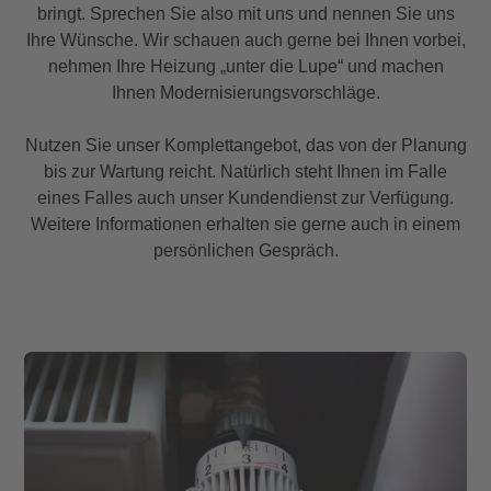
bringt. Sprechen Sie also mit uns und nennen Sie uns
Ihre Wünsche. Wir schauen auch gerne bei Ihnen vorbei,
nehmen Ihre Heizung „unter die Lupe“ und machen
Ihnen Modernisierungsvorschläge.
Nutzen Sie unser Komplettangebot, das von der Planung
bis zur Wartung reicht. Natürlich steht Ihnen im Falle
eines Falles auch unser Kundendienst zur Verfügung.
Weitere Informationen erhalten sie gerne auch in einem
persönlichen Gespräch.