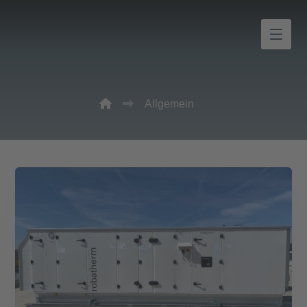
Allgemein